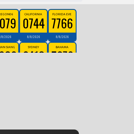
REGON06
CALIFORNIA
FLORIDA EVE
079
0744
7766
/8/2026
8/8/2026
8/8/2026
WAN SIANG
SYDNEY
BAHAMA
932
2413
5678
/8/2026
8/8/2026
8/8/2026
ONGKONG
MONGOLIA
TOTO WUHAN
943
8273
2605
/8/2026
7/8/2026
8/8/2026