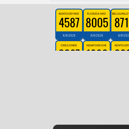
KENTUCKY MID
FLORIDA MID
BELGIUMLO
4587
8005
87
8/8/2026
8/8/2026
8/8/20
OREGON09
NEWYORK EVE
KENTUCKY
3397
1896
66
8/8/2026
8/8/2026
8/8/20
ENGLAND
SINGAPORE
CROAT
9008
7907
83
8/8/2026
7/8/2026
7/8/20