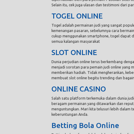
Selain itu, cek juga ulasan dan testimoni dari p
TOGEL ONLINE
Togel adalah permainan judi yang sangat popule
kemenangan pasaran, sebelumnya cara bermain t
cukup menggunakan smartphone, togel dapat di
semua kalangan masyarakat
SLOT ONLINE
Dunia perjudian online terus berkembang dengan
menjadi sorotan para pemain judi online yang m
memberikan hadiah. Tidak mengherankan, keberada
membuat slot online begitu trending dan bagai
ONLINE CASINO
Salah satu platform terkemuka dalam dunia judi
beragam permainan yang ditawarkan dan reputas
menguntungkan. Mari kita telusuri lebih dala
keberuntungan Anda.
Betting Bola Online