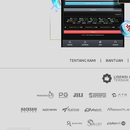
TENTANG KAMI
|
BANTUAN
|