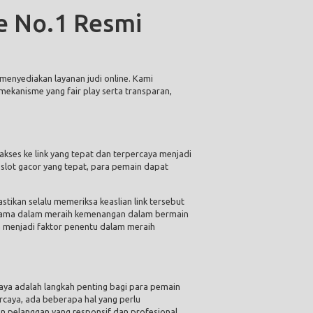
e No.1 Resmi
 menyediakan layanan judi online. Kami
mekanisme yang fair play serta transparan,
i akses ke link yang tepat dan terpercaya menjadi
slot gacor yang tepat, para pemain dapat
tikan selalu memeriksa keaslian link tersebut
i utama dalam meraih kemenangan dalam bermain
a menjadi faktor penentu dalam meraih
caya adalah langkah penting bagi para pemain
caya, ada beberapa hal yang perlu
nan pelanggan yang responsif dan profesional.