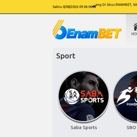
Selamat Datang Di Situs ENAMBET, Situs
Sabtu 8/08/2026 09:06:07
HO
Sport
Saba Sports
SBO 