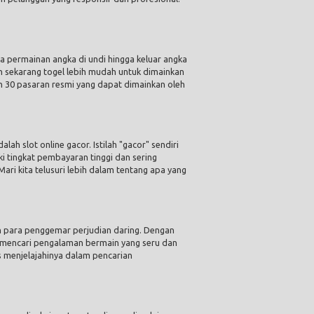
na permainan angka di undi hingga keluar angka
 sekarang togel lebih mudah untuk dimainkan
 30 pasaran resmi yang dapat dimainkan oleh
h slot online gacor. Istilah "gacor" sendiri
i tingkat pembayaran tinggi dan sering
ari kita telusuri lebih dalam tentang apa yang
an para penggemar perjudian daring. Dengan
g mencari pengalaman bermain yang seru dan
 menjelajahinya dalam pencarian