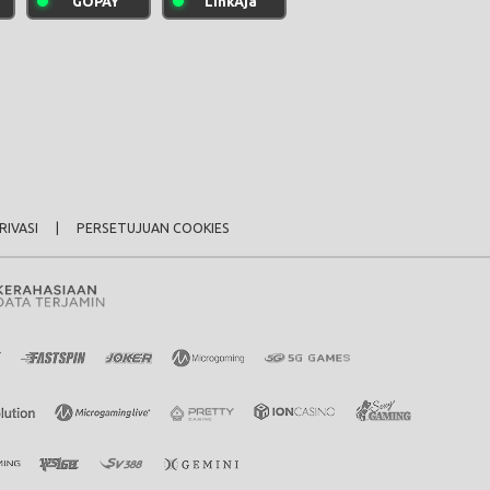
GOPAY
LinkAja
RIVASI
|
PERSETUJUAN COOKIES