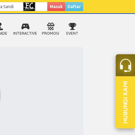
rian10%, Bonus Rollinggan Slot Dan LiveGames 0.5%
Selamat Datan
Masuk
Daftar
ADE
INTERACTIVE
PROMOSI
EVENT