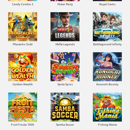
Candy Combo 2
Poker Party
Royal Gems
Pharaohs Gold
Mafia Legends
Battleground Infinity
Golden Wealth
Santa Spins
Kunoichi Bounty
Fruit Fiesta 1000
Samba Soccer
Fishing Mania