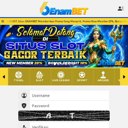
NAMBET, Situs ENAMBET Memberikan Promo Yang Menarik, Promo New Member20%, Bonus Deposit Haria
TOGEL
SLOT
LIVE CASINO
SPORT
ARCADE
SABU