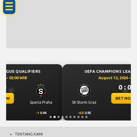
UEFA CHAMPIONS LEAGUE QUALIFIERS
August 12, 2026 — 01:30 WIB
0 : 0
Previous
Next
BET NOW
SK Sturm Graz
Fenerbahce
-0.5
0.95
0.5
0.87
TENTANG KAMI