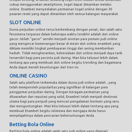
cukup menggunakan smartphone, togel dapat dimainkan melalui
online. Enambet menyediakan permainan togel online dengan 30
pasaran resmi yang dapat dimainkan oleh semua kalangan masyarakat
SLOT ONLINE
Dunia perjudian online terus berkembang dengan pesat, dan salah satu
fenomena terpanas dalam beberapa waktu terakhir adalah slot online
gacor. Istilah "gacor" sendiri menjadi sorotan para pemain judi online
yang mengincar kemenangan besar di mesin slot online enambet yang
diklaim memiliki tingkat pembayaran tinggi dan sering memberikan
hadiah. Tidak mengherankan, keberadaan slot online menjadi daya tarik
tersendiri bagi para pecinta judi daring. Mari kita telusuri lebih dalam
tentang apa yang membuat slot online begitu trending dan bagaimana
Anda dapat meraih keuntungan dari tren ini.
ONLINE CASINO
Salah satu platform terkemuka dalam dunia judi online adalah , yang
telah memperoleh popularitas yang signifikan di kalangan para
penggemar perjudian daring. Dengan beragam permainan yang
ditawarkan dan reputasi yang solid, Enambet telah menjadi destinasi
utama bagi para penjudi yang mencari pengalaman bermain yang seru
dan menguntungkan. Mari kita telusuri lebih dalam tentang apa yang
membuat Enambet begitu istimewa dan mengapa Anda harus
menjelajahinya dalam pencarian keberuntungan Anda.
Betting Bola Online
Betting bola online adalah salah satu judi online yang diminati