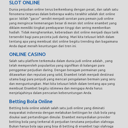
SLOT ONLINE
Dunia perjudian online terus berkembang dengan pesat, dan salah satu
fenomena terpanas dalam beberapa waktu terakhir adalah slot online
gacor. Istilah "gacor" sendiri menjadi sorotan para pemain judi online
yang mengincar kemenangan besar di mesin slot online enambet yang
diklaim memiliki tingkat pembayaran tinggi dan sering memberikan
hadiah. Tidak mengherankan, keberadaan slot online menjadi daya tarik
tersendiri bagi para pecinta judi daring. Mari kita telusuri lebih dalam
tentang apa yang membuat slot online begitu trending dan bagaimana
Anda dapat meraih keuntungan dari tren ini.
ONLINE CASINO
Salah satu platform terkemuka dalam dunia judi online adalah , yang
telah memperoleh popularitas yang signifikan di kalangan para
penggemar perjudian daring. Dengan beragam permainan yang
ditawarkan dan reputasi yang solid, Enambet telah menjadi destinasi
utama bagi para penjudi yang mencari pengalaman bermain yang seru
dan menguntungkan. Mari kita telusuri lebih dalam tentang apa yang
membuat Enambet begitu istimewa dan mengapa Anda harus
menjelajahinya dalam pencarian keberuntungan Anda.
Betting Bola Online
Betting bola online adalah salah satu judi online yang diminati
masyarakat indonesia dengan melakukan bettingan ke club bola yang
disukai saat pertandingan dimulai. Enambet menyediakan provider
betting bola yang terkenal di perjudian terutama perjudian olahraga.
Bukan hanya bola saja yang bisa di betting di enambet tapi olahraga