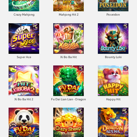
Crazy Mahjong
Mahjong Hit 2
Poseidon
Super Ace
Xi Bo Ba Hit
Bounty Loki
Xi Bo Ba Hit 2
Fu Dai Lian Lian - Dragon
Happy Hit