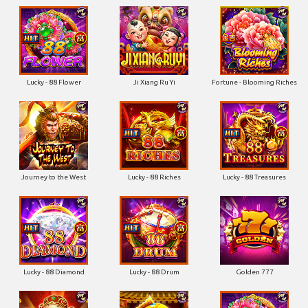
Lucky - 88 Flower
Ji Xiang Ru Yi
Fortune - Blooming Riches
Journey to the West
Lucky - 88 Riches
Lucky - 88 Treasures
Lucky - 88 Diamond
Lucky - 88 Drum
Golden 777