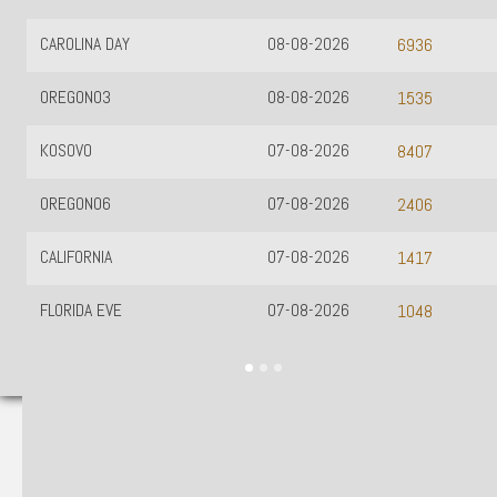
CAROLINA DAY
08-08-2026
6936
OREGON03
08-08-2026
1535
KOSOVO
07-08-2026
8407
OREGON06
07-08-2026
2406
CALIFORNIA
07-08-2026
1417
FLORIDA EVE
07-08-2026
1048