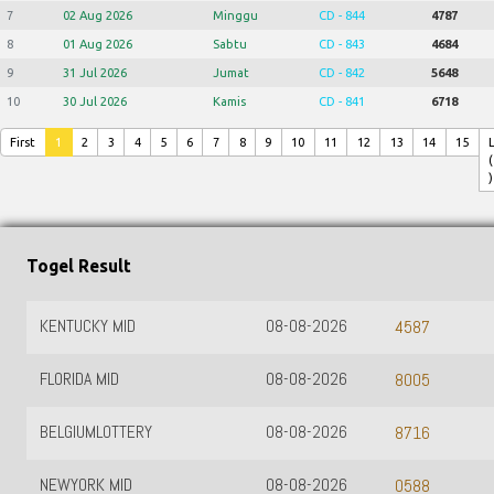
7
02 Aug 2026
Minggu
CD - 844
4787
8
01 Aug 2026
Sabtu
CD - 843
4684
9
31 Jul 2026
Jumat
CD - 842
5648
10
30 Jul 2026
Kamis
CD - 841
6718
First
1
2
3
4
5
6
7
8
9
10
11
12
13
14
15
(
)
Togel Result
KENTUCKY MID
08-08-2026
4587
FLORIDA MID
08-08-2026
8005
BELGIUMLOTTERY
08-08-2026
8716
NEWYORK MID
08-08-2026
0588