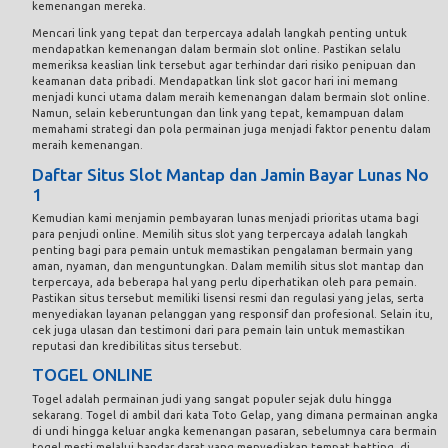
kemenangan mereka.
Mencari link yang tepat dan terpercaya adalah langkah penting untuk
mendapatkan kemenangan dalam bermain slot online. Pastikan selalu
memeriksa keaslian link tersebut agar terhindar dari risiko penipuan dan
keamanan data pribadi. Mendapatkan link slot gacor hari ini memang
menjadi kunci utama dalam meraih kemenangan dalam bermain slot online.
Namun, selain keberuntungan dan link yang tepat, kemampuan dalam
memahami strategi dan pola permainan juga menjadi faktor penentu dalam
meraih kemenangan.
Daftar Situs Slot Mantap dan Jamin Bayar Lunas No
1
Kemudian kami menjamin pembayaran lunas menjadi prioritas utama bagi
para penjudi online. Memilih situs slot yang terpercaya adalah langkah
penting bagi para pemain untuk memastikan pengalaman bermain yang
aman, nyaman, dan menguntungkan. Dalam memilih situs slot mantap dan
terpercaya, ada beberapa hal yang perlu diperhatikan oleh para pemain.
Pastikan situs tersebut memiliki lisensi resmi dan regulasi yang jelas, serta
menyediakan layanan pelanggan yang responsif dan profesional. Selain itu,
cek juga ulasan dan testimoni dari para pemain lain untuk memastikan
reputasi dan kredibilitas situs tersebut.
TOGEL ONLINE
Togel adalah permainan judi yang sangat populer sejak dulu hingga
sekarang. Togel di ambil dari kata Toto Gelap, yang dimana permainan angka
di undi hingga keluar angka kemenangan pasaran, sebelumnya cara bermain
togel mesti melalui bandar darat yang menyediakan tempat betting, di