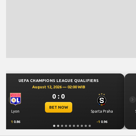
UEFA CHAMPIONS LEAGUE QUALIFIERS
August 12, 2026 — 01:30 WIB
0 : 0
Previous
Ne
BET NOW
a Praha
SK Sturm Graz
Fenerb
0.96
-0.5
0.95
0.5
0.