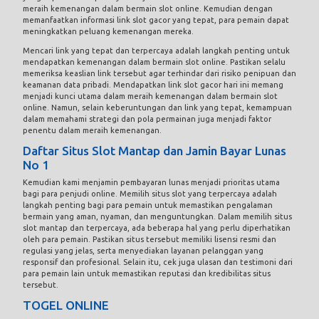
meraih kemenangan dalam bermain slot online. Kemudian dengan
memanfaatkan informasi link slot gacor yang tepat, para pemain dapat
meningkatkan peluang kemenangan mereka.
Mencari link yang tepat dan terpercaya adalah langkah penting untuk
mendapatkan kemenangan dalam bermain slot online. Pastikan selalu
memeriksa keaslian link tersebut agar terhindar dari risiko penipuan dan
keamanan data pribadi. Mendapatkan link slot gacor hari ini memang
menjadi kunci utama dalam meraih kemenangan dalam bermain slot
online. Namun, selain keberuntungan dan link yang tepat, kemampuan
dalam memahami strategi dan pola permainan juga menjadi faktor
penentu dalam meraih kemenangan.
Daftar Situs Slot Mantap dan Jamin Bayar Lunas
No 1
Kemudian kami menjamin pembayaran lunas menjadi prioritas utama
bagi para penjudi online. Memilih situs slot yang terpercaya adalah
langkah penting bagi para pemain untuk memastikan pengalaman
bermain yang aman, nyaman, dan menguntungkan. Dalam memilih situs
slot mantap dan terpercaya, ada beberapa hal yang perlu diperhatikan
oleh para pemain. Pastikan situs tersebut memiliki lisensi resmi dan
regulasi yang jelas, serta menyediakan layanan pelanggan yang
responsif dan profesional. Selain itu, cek juga ulasan dan testimoni dari
para pemain lain untuk memastikan reputasi dan kredibilitas situs
tersebut.
TOGEL ONLINE