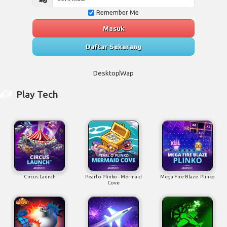
Remember Me
Masuk
Daftar Sekarang
Desktop
Wap
Play Tech
Circus Launch
Pearl o Plinko - Mermaid
Mega Fire Blaze: Plinko
Cove