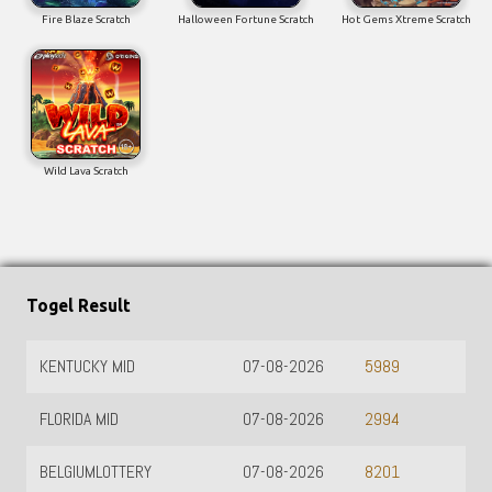
Fire Blaze Scratch
Halloween Fortune Scratch
Hot Gems Xtreme Scratch
Wild Lava Scratch
Togel Result
KENTUCKY MID
07-08-2026
OR
5989
FLORIDA MID
07-08-2026
NE
2994
BELGIUMLOTTERY
07-08-2026
KE
8201