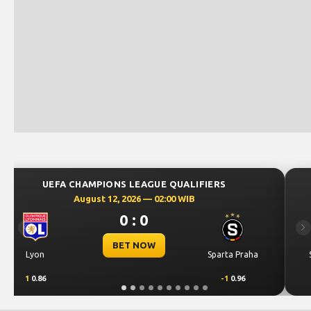
UEFA CHAMPIONS LEAGUE QUALIFIERS
August 12, 2026 — 01:30 WIB
0 : 0
Previous
Ne
BET NOW
a Praha
SK Sturm Graz
Fenerb
0.96
-0.5
0.95
0.5
0.