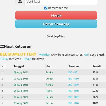
Remember Me
Masuk
Daftar Sekarang
Desktop
Wap
Hasil Keluaran
BELGIUMLOTTERY
Website:
www.belgiumlottery.net
, Hari:
Setiap Hari
,
Tutup:
00:45 WIB
, Result:
01:00 WIB
No
Tanggal
Hari
Pasaran
Result
1
08 Aug 2026
Sabtu
BG - 851
8716
2
07 Aug 2026
Jumat
BG - 850
8201
3
06 Aug 2026
Kamis
BG - 849
4167
4
05 Aug 2026
Rabu
BG - 848
5729
5
04 Aug 2026
Selasa
BG - 847
8672
6
03 Aug 2026
Senin
BG - 846
3869