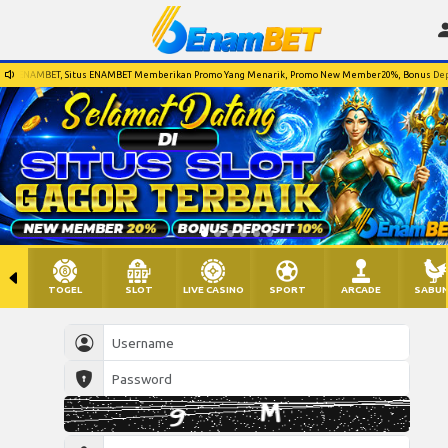
s ENAMBET, Situs ENAMBET Memberikan Promo Yang Menarik, Promo New Member20%, Bonus Deposit H
TOGEL
SLOT
LIVE CASINO
SPORT
ARCADE
SABU