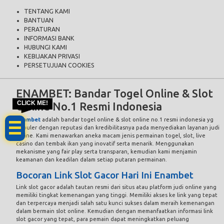
TENTANG KAMI
BANTUAN
PERATURAN
INFORMASI BANK
HUBUNGI KAMI
KEBIJAKAN PRIVASI
PERSETUJUAN COOKIES
ENAMBET: Bandar Togel Online & Slot
CLICK ME!
Online No.1 Resmi Indonesia
Enambet
adalah bandar togel online & slot online no.1 resmi indonesia yg
populer dengan reputasi dan kredibilitasnya pada menyediakan layanan judi
online. Kami menawarkan aneka macam jenis permainan togel, slot, live
casino dan tembak ikan yang inovatif serta menarik. Menggunakan
mekanisme yang fair play serta transparan, kemudian kami menjamin
keamanan dan keadilan dalam setiap putaran permainan.
Bocoran Link Slot Gacor Hari Ini Enambet
Link slot gacor adalah tautan resmi dari situs atau platform judi online yang
memiliki tingkat kemenangan yang tinggi. Memiliki akses ke link yang tepat
dan terpercaya menjadi salah satu kunci sukses dalam meraih kemenangan
dalam bermain slot online. Kemudian dengan memanfaatkan informasi link
slot gacor yang tepat, para pemain dapat meningkatkan peluang