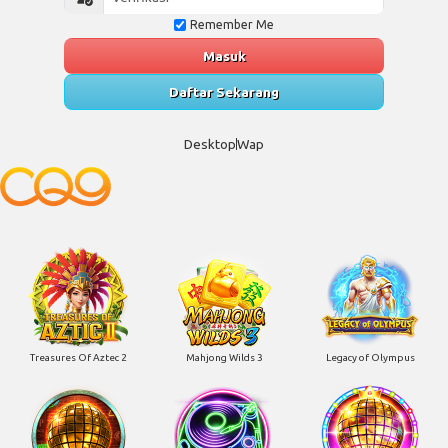
Remember Me
Masuk
Daftar Sekarang
Desktop
Wap
Treasures Of Aztec 2
Mahjong Wilds 3
Legacy of Olympus