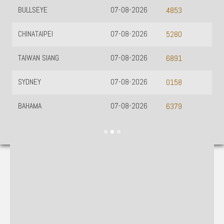
BULLSEYE
07-08-2026
4853
CHINATAIPEI
07-08-2026
5280
TAIWAN SIANG
07-08-2026
6891
SYDNEY
07-08-2026
0158
BAHAMA
07-08-2026
6379