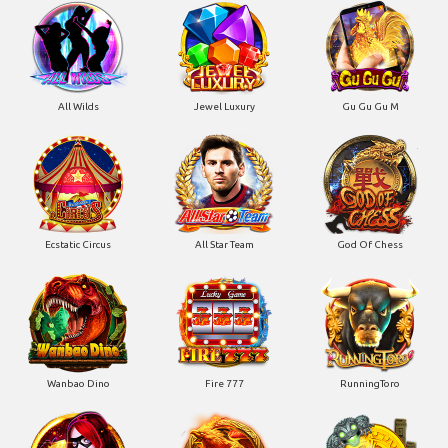
All Wilds
Jewel Luxury
Gu Gu Gu M
Ecstatic Circus
All Star Team
God Of Chess
Wanbao Dino
Fire 777
RunningToro