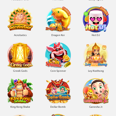
Acrobatics
Dragon Koi
Hot DJ
Greek Gods
Coin Spinner
Loy Krathong
King Kong Shake
Dollar Bomb
Ganesha Jr.