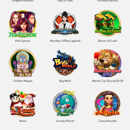
Dragon Hunters
Pig Of Luck
Fortune Spirits
Pub Tycoon
Monkey Office Legend
Boots Of Luck
Golden Mayan
Big Wolf
World Cup Russia2018
Xmas
Lonely Planet
Crazy Nuozha