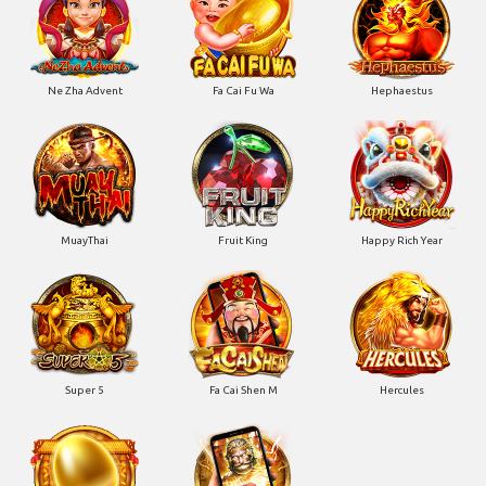
Ne Zha Advent
Fa Cai Fu Wa
Hephaestus
MuayThai
Fruit King
Happy Rich Year
Super 5
Fa Cai Shen M
Hercules