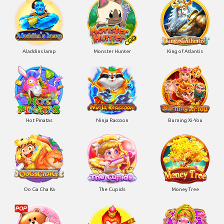
Aladdins lamp
Monster Hunter
King of Atlantis
Hot Pinatas
Ninja Raccoon
Burning Xi-You
Oo Ga Cha Ka
The Cupids
Money Tree