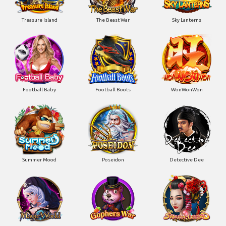
Treasure Island
The Beast War
Sky Lanterns
Football Baby
Football Boots
WonWonWon
Summer Mood
Poseidon
Detective Dee