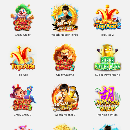
Crazy Crazy
Watah Master Turbo
Top Ace 2
Top Ace
Crazy Crazy 2
Super Power Bank
Crazy Crazy 3
Watah Master 2
Mahjong Wilds