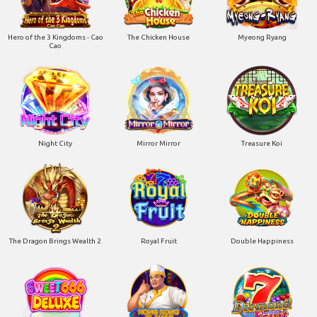
Hero of the 3 Kingdoms - Cao
The Chicken House
Myeong Ryang
Cao
Night City
Mirror Mirror
Treasure Koi
The Dragon Brings Wealth 2
Royal Fruit
Double Happiness