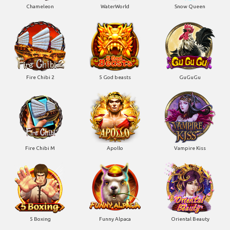
Chameleon
WaterWorld
Snow Queen
Fire Chibi 2
5 God beasts
GuGuGu
Fire Chibi M
Apollo
Vampire Kiss
5 Boxing
Funny Alpaca
Oriental Beauty