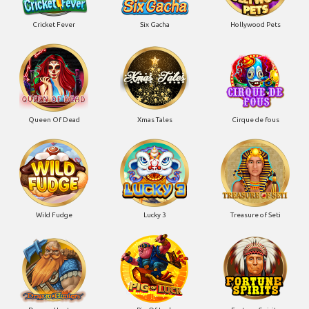
Cricket Fever
Six Gacha
Hollywood Pets
Queen Of Dead
Xmas Tales
Cirque de fous
Wild Fudge
Lucky 3
Treasure of Seti