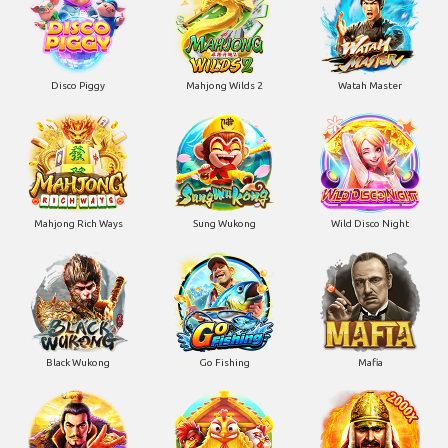
Disco Piggy
Mahjong Wilds 2
Watah Master
Mahjong Rich Ways
Sung Wukong
Wild Disco Night
Black Wukong
Go Fishing
Mafia