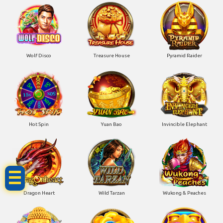
Wolf Disco
Treasure House
Pyramid Raider
Hot Spin
Yuan Bao
Invincible Elephant
CLICK ME!
Dragon Heart
Wild Tarzan
Wukong & Peaches