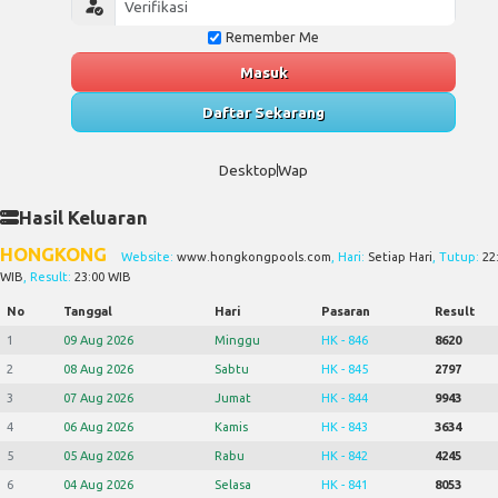
Remember Me
Masuk
Daftar Sekarang
Desktop
Wap
Hasil Keluaran
HONGKONG
Website:
www.hongkongpools.com
, Hari:
Setiap Hari
, Tutup:
22
WIB
, Result:
23:00 WIB
No
Tanggal
Hari
Pasaran
Result
1
09 Aug 2026
Minggu
HK - 846
8620
2
08 Aug 2026
Sabtu
HK - 845
2797
3
07 Aug 2026
Jumat
HK - 844
9943
4
06 Aug 2026
Kamis
HK - 843
3634
5
05 Aug 2026
Rabu
HK - 842
4245
6
04 Aug 2026
Selasa
HK - 841
8053