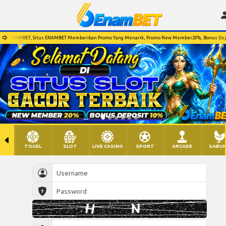
s ENAMBET, Situs ENAMBET Memberikan Promo Yang Menarik, Promo New Member20%, Bonus Deposit H
TOGEL
SLOT
LIVE CASINO
SPORT
ARCADE
SABU