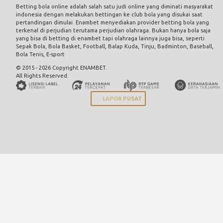
Betting bola online adalah salah satu judi online yang diminati masyarakat
indonesia dengan melakukan bettingan ke club bola yang disukai saat
pertandingan dimulai. Enambet menyediakan provider betting bola yang
terkenal di perjudian terutama perjudian olahraga. Bukan hanya bola saja
yang bisa di betting di enambet tapi olahraga lainnya juga bisa, seperti
Sepak Bola, Bola Basket, Football, Balap Kuda, Tinju, Badminton, Baseball,
Bola Tenis, E-sport
© 2015 - 2026 Copyright ENAMBET.
All Rights Reserved.
LAPOR PUSAT