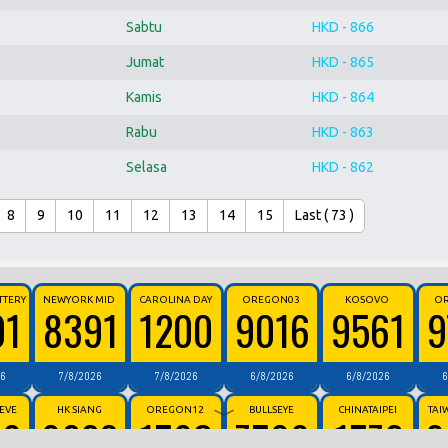
Sabtu
HKD - 866
Jumat
HKD - 865
Kamis
HKD - 864
Rabu
HKD - 863
Selasa
HKD - 862
8
9
10
11
12
13
14
15
Last ( 73 )
TTERY
NEWYORK MID
CAROLINA DAY
OREGON03
KOSOVO
O
01
8391
1200
9016
9561
9
26
7/8/2026
7/8/2026
6/8/2026
6/8/2026
6
EVE
HK SIANG
OREGON12
BULLSEYE
CHINATAIPEI
TAI
29
9220
1593
7598
1572
8