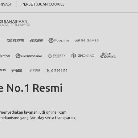
RIVASI
|
PERSETUJUAN COOKIES
e No.1 Resmi
 menyediakan layanan judi online. Kami
mekanisme yang fair play serta transparan,