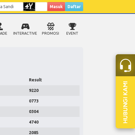
ian10%, Bonus Rollinggan Slot Dan LiveGames 0.5%
Selamat Datang 
Masuk
Daftar
ADE
INTERACTIVE
PROMOSI
EVENT
Result
9220
0773
0304
4740
2085