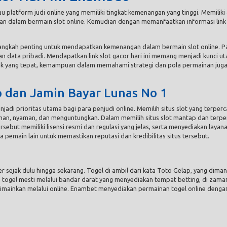
cor Hari Ini Enambet
tau platform judi online yang memiliki tingkat kemenangan yang tinggi. Memilik
an dalam bermain slot online. Kemudian dengan memanfaatkan informasi link 
langkah penting untuk mendapatkan kemenangan dalam bermain slot online. Pas
nan data pribadi. Mendapatkan link slot gacor hari ini memang menjadi kunc
link yang tepat, kemampuan dalam memahami strategi dan pola permainan jug
p dan Jamin Bayar Lunas No 1
i prioritas utama bagi para penjudi online. Memilih situs slot yang terper
n, nyaman, dan menguntungkan. Dalam memilih situs slot mantap dan terper
ersebut memiliki lisensi resmi dan regulasi yang jelas, serta menyediakan laya
ara pemain lain untuk memastikan reputasi dan kredibilitas situs tersebut.
r sejak dulu hingga sekarang. Togel di ambil dari kata Toto Gelap, yang dima
ogel mesti melalui bandar darat yang menyediakan tempat betting, di zaman
mainkan melalui online. Enambet menyediakan permainan togel online dengan