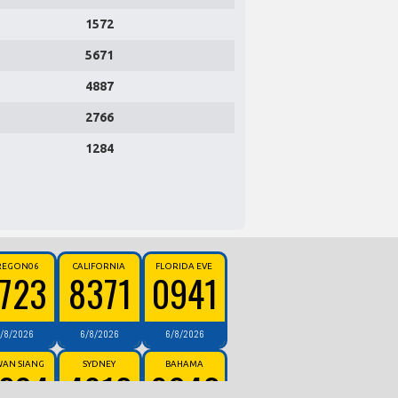
1572
5671
4887
2766
1284
REGON06
CALIFORNIA
FLORIDA EVE
723
8371
0941
/8/2026
6/8/2026
6/8/2026
WAN SIANG
SYDNEY
BAHAMA
204
4816
9046