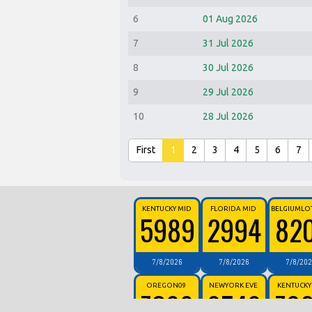
6
01 Aug 2026
7
31 Jul 2026
8
30 Jul 2026
9
29 Jul 2026
10
28 Jul 2026
First
1
2
3
4
5
6
7
KENTUCKY MID
FLORIDA MID
BELGIUMLO
5989
2994
82
7/8/2026
7/8/2026
7/8/20
OREGON09
NEWYORK EVE
KENTUCKY
7388
8549
70