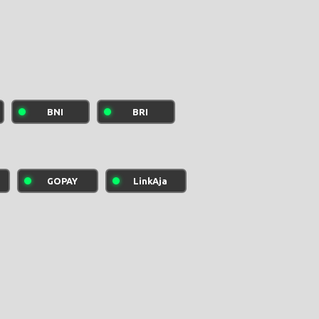
BNI
BRI
GOPAY
LinkAja