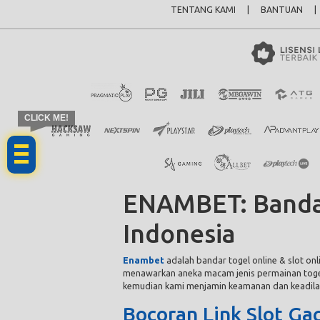
TENTANG KAMI
|
BANTUAN
|
CLICK ME!
ENAMBET: Bandar
Indonesia
Enambet
adalah bandar togel online & slot onl
menawarkan aneka macam jenis permainan togel, 
kemudian kami menjamin keamanan dan keadila