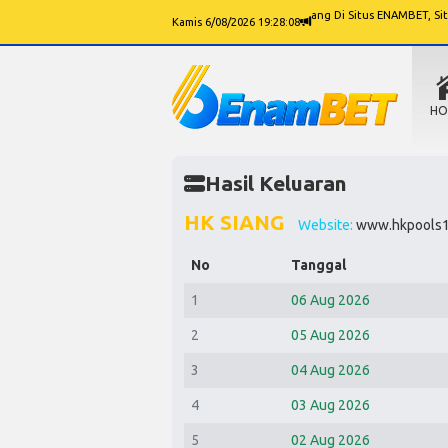
Selamat Datang Di Situs ENAMBET, Situs E
Kamis 6/08/2026 19:28:09
HO
Hasil Keluaran
HK SIANG
Website:
www.hkpools
No
Tanggal
1
06 Aug 2026
2
05 Aug 2026
3
04 Aug 2026
4
03 Aug 2026
5
02 Aug 2026