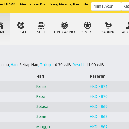
NAMBET Memberikan Promo Yang Menarik, Promo New Member20%, Bonus Deposit Har
ME
TOGEL
SLOT
LIVE CASINO
SPORT
SABUNG
ARC
1.com
, Hari:
Setiap Hari
, Tutup:
10:30 WIB
, Result:
11:00 WIB
Hari
Pasaran
Kamis
HKD - 871
Rabu
HKD - 870
Selasa
HKD - 869
Senin
HKD - 868
Minggu
HKD - 867