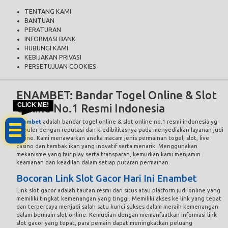
TENTANG KAMI
BANTUAN
PERATURAN
INFORMASI BANK
HUBUNGI KAMI
KEBIJAKAN PRIVASI
PERSETUJUAN COOKIES
ENAMBET: Bandar Togel Online & Slot
CLICK ME!
Online No.1 Resmi Indonesia
Enambet
adalah bandar togel online & slot online no.1 resmi indonesia yg
populer dengan reputasi dan kredibilitasnya pada menyediakan layanan judi
online. Kami menawarkan aneka macam jenis permainan togel, slot, live
casino dan tembak ikan yang inovatif serta menarik. Menggunakan
mekanisme yang fair play serta transparan, kemudian kami menjamin
keamanan dan keadilan dalam setiap putaran permainan.
Bocoran Link Slot Gacor Hari Ini Enambet
Link slot gacor adalah tautan resmi dari situs atau platform judi online yang
memiliki tingkat kemenangan yang tinggi. Memiliki akses ke link yang tepat
dan terpercaya menjadi salah satu kunci sukses dalam meraih kemenangan
dalam bermain slot online. Kemudian dengan memanfaatkan informasi link
slot gacor yang tepat, para pemain dapat meningkatkan peluang