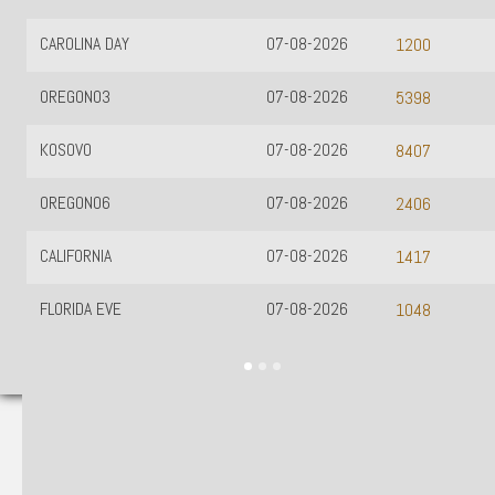
CAROLINA DAY
07-08-2026
1200
OREGON03
07-08-2026
5398
KOSOVO
07-08-2026
8407
OREGON06
07-08-2026
2406
CALIFORNIA
07-08-2026
1417
FLORIDA EVE
07-08-2026
1048