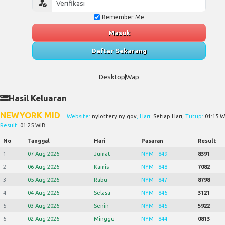
Remember Me
Masuk
Daftar Sekarang
Desktop
Wap
Hasil Keluaran
NEWYORK MID
Website:
nylottery.ny.gov
, Hari:
Setiap Hari
, Tutup:
01:15 W
Result:
01:25 WIB
No
Tanggal
Hari
Pasaran
Result
1
07 Aug 2026
Jumat
NYM - 849
8391
2
06 Aug 2026
Kamis
NYM - 848
7082
3
05 Aug 2026
Rabu
NYM - 847
8798
4
04 Aug 2026
Selasa
NYM - 846
3121
5
03 Aug 2026
Senin
NYM - 845
5922
6
02 Aug 2026
Minggu
NYM - 844
0813